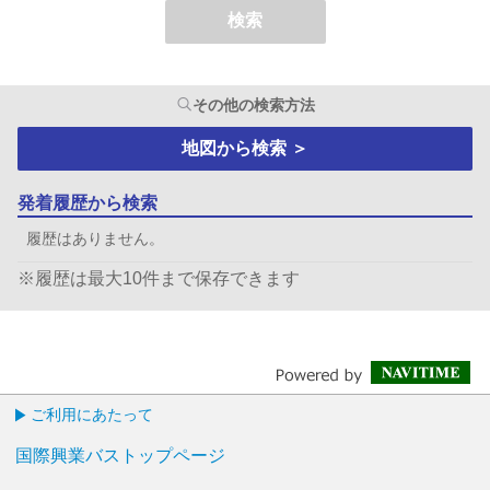
検索
その他の検索方法
地図から検索
＞
発着履歴から検索
履歴はありません。
※履歴は最大10件まで保存できます
ご利用にあたって
国際興業バストップページ