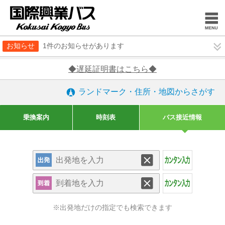
お知らせ
1件のお知らせがあります
◆遅延証明書はこちら◆
ランドマーク・住所・地図からさがす
乗換案内
時刻表
バス接近情報
※出発地だけの指定でも検索できます