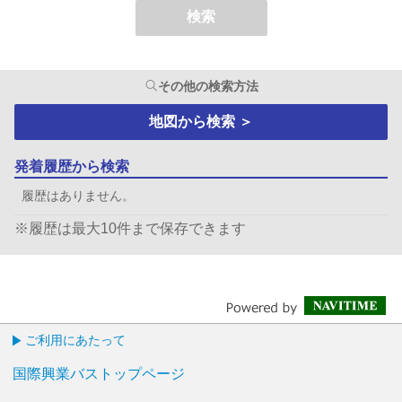
検索
その他の検索方法
地図から検索
＞
発着履歴から検索
履歴はありません。
※履歴は最大10件まで保存できます
ご利用にあたって
国際興業バストップページ