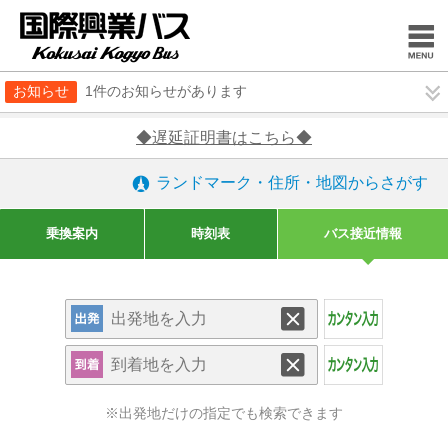
お知らせ
1件のお知らせがあります
◆遅延証明書はこちら◆
ランドマーク・住所・地図からさがす
乗換案内
時刻表
バス接近情報
※出発地だけの指定でも検索できます