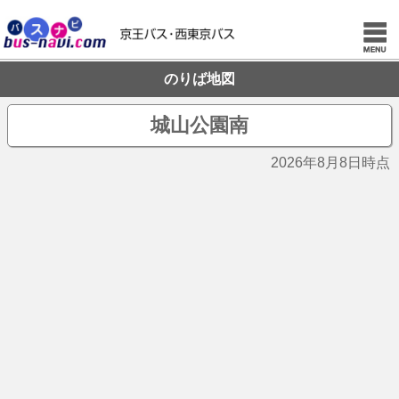
のりば地図
城山公園南
2026年8月8日時点