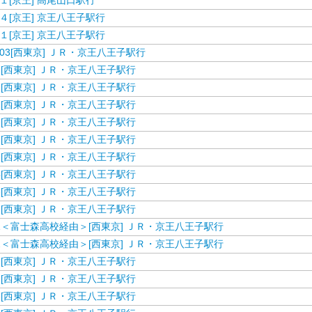
１[京王] 高尾山口駅行
４[京王] 京王八王子駅行
１[京王] 京王八王子駅行
03[西東京] ＪＲ・京王八王子駅行
1[西東京] ＪＲ・京王八王子駅行
2[西東京] ＪＲ・京王八王子駅行
2[西東京] ＪＲ・京王八王子駅行
1[西東京] ＪＲ・京王八王子駅行
2[西東京] ＪＲ・京王八王子駅行
3[西東京] ＪＲ・京王八王子駅行
4[西東京] ＪＲ・京王八王子駅行
5[西東京] ＪＲ・京王八王子駅行
1[西東京] ＪＲ・京王八王子駅行
1＜富士森高校経由＞[西東京] ＪＲ・京王八王子駅行
2＜富士森高校経由＞[西東京] ＪＲ・京王八王子駅行
1[西東京] ＪＲ・京王八王子駅行
2[西東京] ＪＲ・京王八王子駅行
3[西東京] ＪＲ・京王八王子駅行