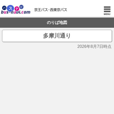
のりば地図
多摩川通り
2026年8月7日時点