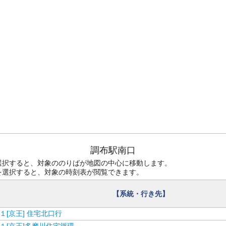
調布駅南口
選択すると、対象ののりばが地図の中心に移動します。
を選択すると、対象の時刻表が閲覧できます。
【系統・行き先】
１[京王] 住宅北口行