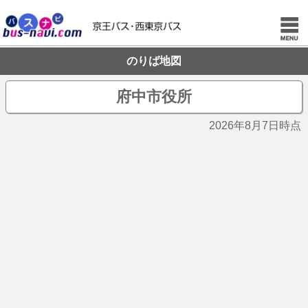
のりば地図
府中市役所
2026年8月7日時点