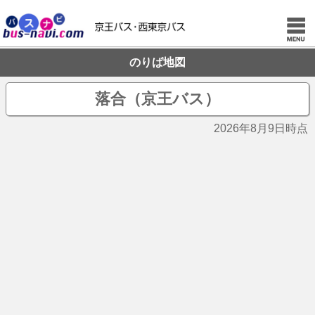
のりば地図
落合（京王バス）
2026年8月9日時点