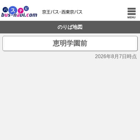
のりば地図
恵明学園前
2026年8月7日時点