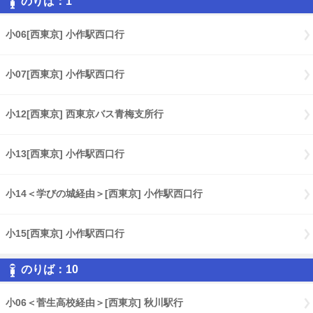
のりば：1
小06[西東京] 小作駅西口行
小07[西東京] 小作駅西口行
小12[西東京] 西東京バス青梅支所行
小13[西東京] 小作駅西口行
小14＜学びの城経由＞[西東京] 小作駅西口行
小15[西東京] 小作駅西口行
のりば：10
小06＜菅生高校経由＞[西東京] 秋川駅行