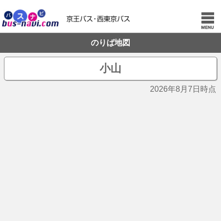
のりば地図
小山
2026年8月7日時点