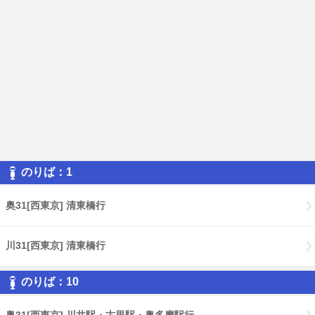
のりば：1
奥31[西東京] 清東橋行
川31[西東京] 清東橋行
のりば：10