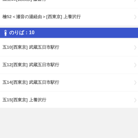
檜52＜瀬音の湯経由＞[西東京] 上養沢行
のりば：10
五10[西東京] 武蔵五日市駅行
五12[西東京] 武蔵五日市駅行
五14[西東京] 武蔵五日市駅行
五15[西東京] 上養沢行
五15[西東京] 武蔵五日市駅行
五18[西東京] 武蔵五日市駅行