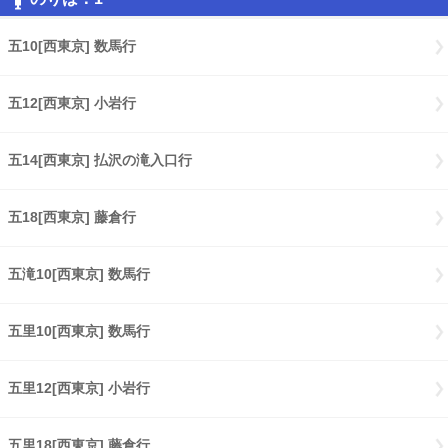
五10[西東京] 数馬行
五12[西東京] 小岩行
五14[西東京] 払沢の滝入口行
五18[西東京] 藤倉行
五滝10[西東京] 数馬行
五里10[西東京] 数馬行
五里12[西東京] 小岩行
五里18[西東京] 藤倉行