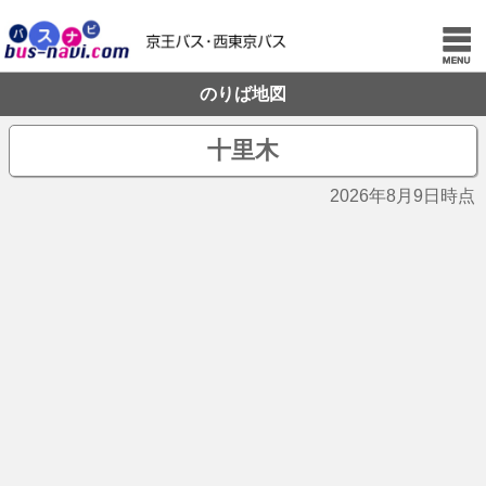
のりば地図
十里木
2026年8月9日時点