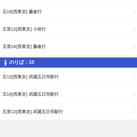
五18[西東京] 藤倉行
五里12[西東京] 小岩行
五里18[西東京] 藤倉行
のりば：10
五12[西東京] 武蔵五日市駅行
五18[西東京] 武蔵五日市駅行
五里12[西東京] 武蔵五日市駅行
五里18[西東京] 武蔵五日市駅行