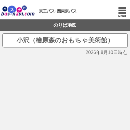
のりば地図
小沢（檜原森のおもちゃ美術館）
2026年8月10日時点