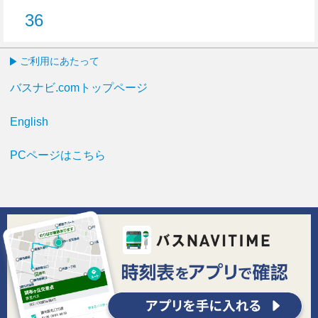
36
36分はつ
ご利用にあたって
バスナビ.comトップページ
English
PCページはこちら