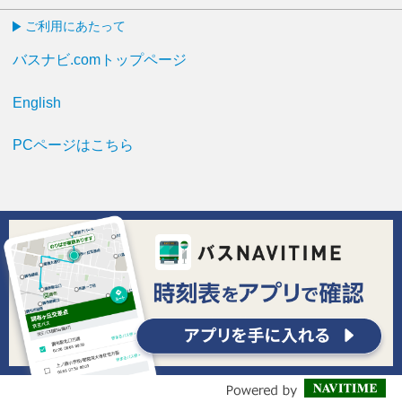
ご利用にあたって
バスナビ.comトップページ
English
PCページはこちら