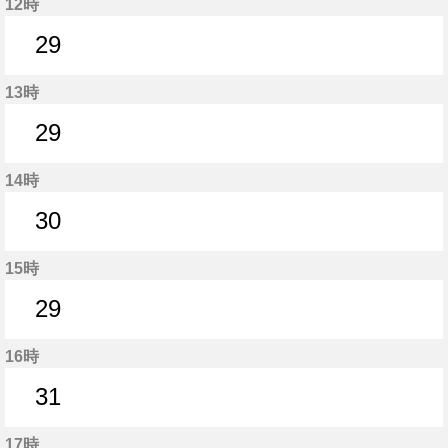
12時
29
29分はつ
13時
29
29分はつ
14時
30
30分はつ
15時
29
29分はつ
16時
31
31分はつ
17時