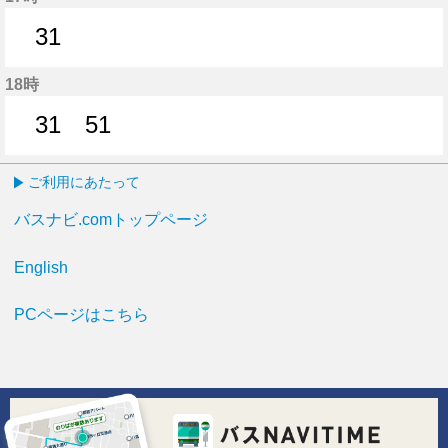
31
31分はつ
18時
31
51
31分はつ
51分はつ
ご利用にあたって
バスナビ.comトップページ
English
PCページはこちら