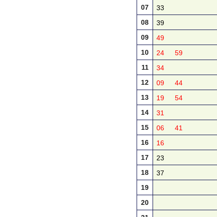
07
33
08
39
09
49
10
24
59
11
34
12
09
44
13
19
54
14
31
15
06
41
16
16
17
23
18
37
19
20