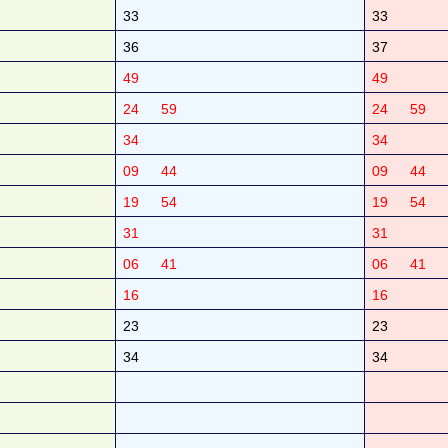
33
33
36
37
49
49
24
59
24
59
34
34
09
44
09
44
19
54
19
54
31
31
06
41
06
41
16
16
23
23
34
34