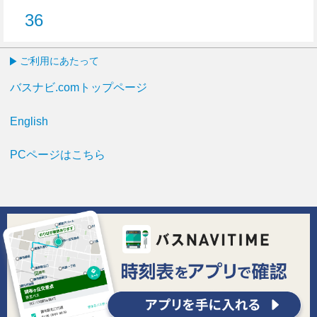
36
36分はつ
ご利用にあたって
バスナビ.comトップページ
English
PCページはこちら