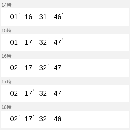
14時
＊
＊
01
16
31
46
1分はつ
16分はつ
31分はつ
46分はつ
15時
＊
＊
01
17
32
47
1分はつ
17分はつ
32分はつ
47分はつ
16時
＊
02
17
32
47
2分はつ
17分はつ
32分はつ
47分はつ
17時
＊
02
17
32
47
2分はつ
17分はつ
32分はつ
47分はつ
18時
＊
＊
02
17
32
46
2分はつ
17分はつ
32分はつ
46分はつ