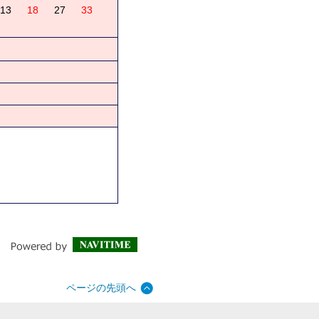
13
18
27
33
ページの先頭へ