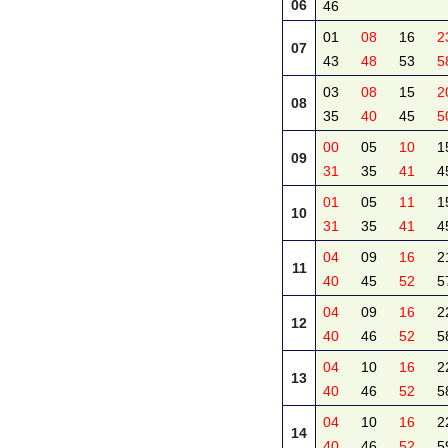
06
46
01
08
16
2
07
43
48
53
5
03
08
15
2
08
35
40
45
5
00
05
10
1
09
31
35
41
4
01
05
11
1
10
31
35
41
4
04
09
16
2
11
40
45
52
5
04
09
16
2
12
40
46
52
5
04
10
16
2
13
40
46
52
5
04
10
16
2
14
40
46
52
5