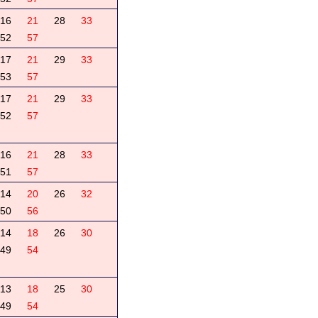
16
21
28
33
52
57
17
21
29
33
53
57
17
21
29
33
52
57
16
21
28
33
51
57
14
20
26
32
50
56
14
18
26
30
49
54
13
18
25
30
49
54