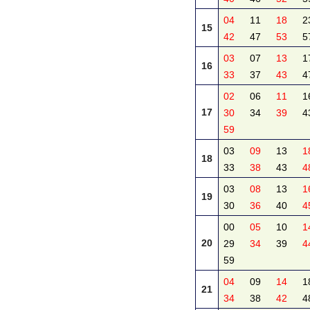
04
11
18
2
15
42
47
53
5
03
07
13
1
16
33
37
43
4
02
06
11
1
17
30
34
39
4
59
03
09
13
1
18
33
38
43
4
03
08
13
1
19
30
36
40
4
00
05
10
1
20
29
34
39
4
59
04
09
14
1
21
34
38
42
4