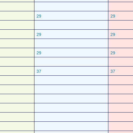
29
29
29
29
29
29
37
37