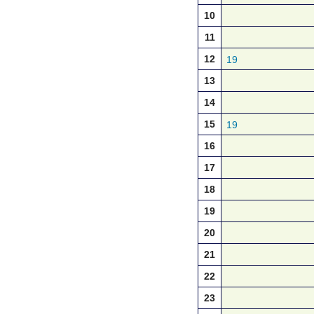
10
11
12
19
13
14
15
19
16
17
18
19
20
21
22
23