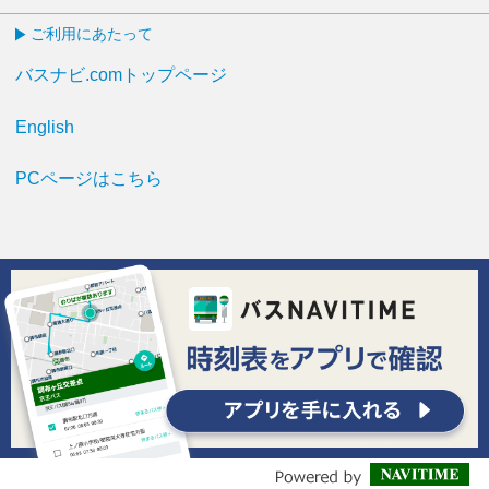
ご利用にあたって
バスナビ.comトップページ
English
PCページはこちら