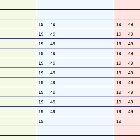
19
49
19
49
19
49
19
49
19
49
19
49
19
49
19
49
19
49
19
49
19
49
19
49
19
49
19
49
19
49
19
49
19
49
19
49
19
49
19
49
19
19