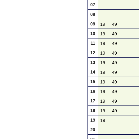
07
08
09
19
49
10
19
49
11
19
49
12
19
49
13
19
49
14
19
49
15
19
49
16
19
49
17
19
49
18
19
49
19
19
20