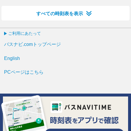
すべての時刻表を表示
ご利用にあたって
バスナビ.comトップページ
English
PCページはこちら