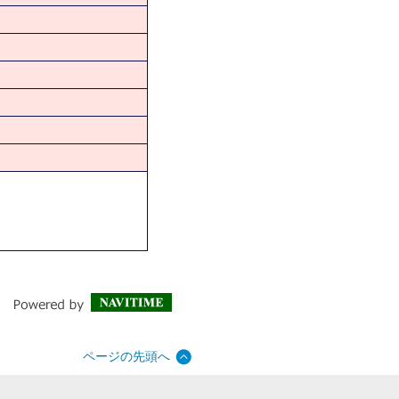
ページの先頭へ