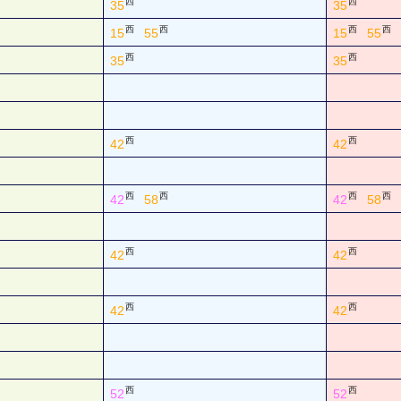
西
西
35
35
西
西
西
西
15
55
15
55
西
西
35
35
西
西
42
42
西
西
西
西
42
58
42
58
西
西
42
42
西
西
42
42
西
西
52
52