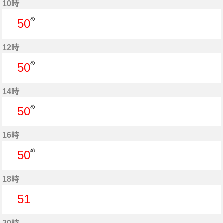
10時
め
50
50分はつ
12時
め
50
50分はつ
14時
め
50
50分はつ
16時
め
50
50分はつ
18時
51
51分はつ
20時