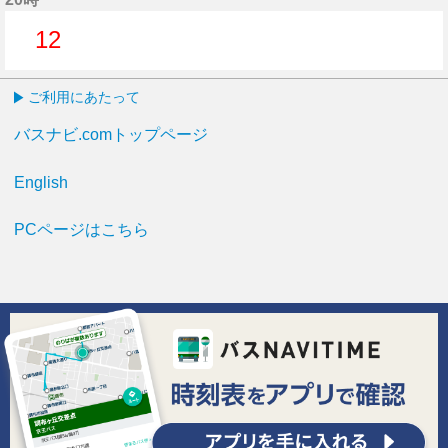
12
12分はつ
ご利用にあたって
バスナビ.comトップページ
English
PCページはこちら