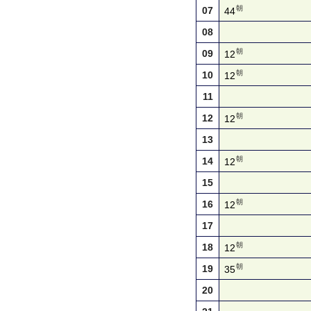
朝
07
44
08
朝
09
12
朝
10
12
11
朝
12
12
13
朝
14
12
15
朝
16
12
17
朝
18
12
朝
19
35
20