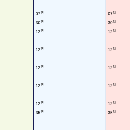
朝
朝
07
07
朝
朝
30
30
朝
朝
12
12
朝
朝
12
12
朝
朝
12
12
朝
朝
12
12
朝
朝
12
12
朝
朝
35
35