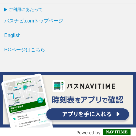
ご利用にあたって
バスナビ.comトップページ
English
PCページはこちら