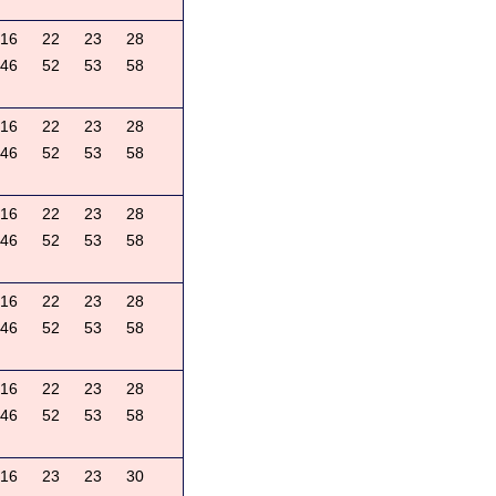
16
22
23
28
46
52
53
58
16
22
23
28
46
52
53
58
16
22
23
28
46
52
53
58
16
22
23
28
46
52
53
58
16
22
23
28
46
52
53
58
16
23
23
30