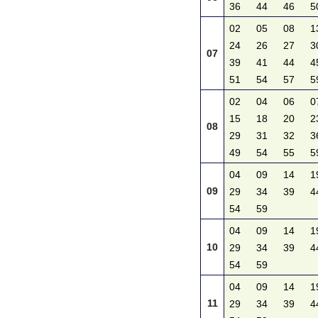
36
44
46
5
02
05
08
1
24
26
27
3
07
39
41
44
4
51
54
57
5
02
04
06
0
15
18
20
2
08
29
31
32
3
49
54
55
5
04
09
14
1
09
29
34
39
4
54
59
04
09
14
1
10
29
34
39
4
54
59
04
09
14
1
11
29
34
39
4