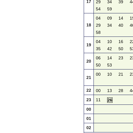
17
29
34
39
4
54
59
04
09
14
1
18
29
34
40
4
58
04
10
16
2
19
35
42
50
5
06
14
23
2
20
50
53
00
10
21
2
21
22
00
13
28
4
23
11
26
00
01
02