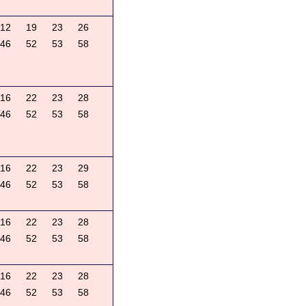
12
19
23
26
46
52
53
58
16
22
23
28
46
52
53
58
16
22
23
29
46
52
53
58
16
22
23
28
46
52
53
58
16
22
23
28
46
52
53
58