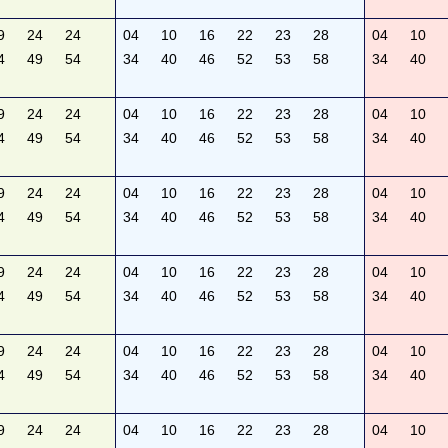
9
24
24
04
10
16
22
23
28
04
10
4
49
54
34
40
46
52
53
58
34
40
9
24
24
04
10
16
22
23
28
04
10
4
49
54
34
40
46
52
53
58
34
40
9
24
24
04
10
16
22
23
28
04
10
4
49
54
34
40
46
52
53
58
34
40
9
24
24
04
10
16
22
23
28
04
10
4
49
54
34
40
46
52
53
58
34
40
9
24
24
04
10
16
22
23
28
04
10
4
49
54
34
40
46
52
53
58
34
40
9
24
24
04
10
16
22
23
28
04
10