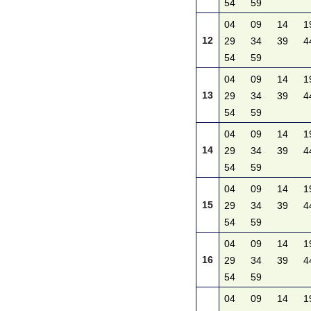
54
59
04
09
14
1
12
29
34
39
4
54
59
04
09
14
1
13
29
34
39
4
54
59
04
09
14
1
14
29
34
39
4
54
59
04
09
14
1
15
29
34
39
4
54
59
04
09
14
1
16
29
34
39
4
54
59
04
09
14
1