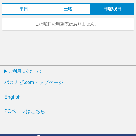
平日
土曜
日曜/祝日
この曜日の時刻表はありません。
ご利用にあたって
バスナビ.comトップページ
English
PCページはこちら