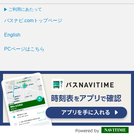
ご利用にあたって
バスナビ.comトップページ
English
PCページはこちら