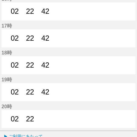
02
22
42
2分はつ
22分はつ
42分はつ
17時
02
22
42
2分はつ
22分はつ
42分はつ
18時
02
22
42
2分はつ
22分はつ
42分はつ
19時
02
22
42
2分はつ
22分はつ
42分はつ
20時
02
22
2分はつ
22分はつ
ご利用にあたって