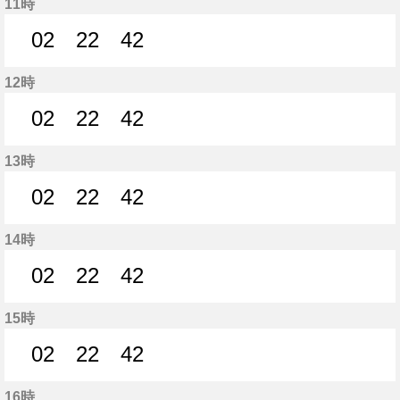
11時
02
22
42
2分はつ
22分はつ
42分はつ
12時
02
22
42
2分はつ
22分はつ
42分はつ
13時
02
22
42
2分はつ
22分はつ
42分はつ
14時
02
22
42
2分はつ
22分はつ
42分はつ
15時
02
22
42
2分はつ
22分はつ
42分はつ
16時