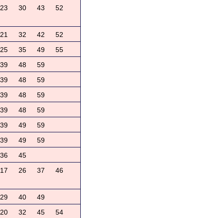
23
30
43
52
21
32
42
52
25
35
49
55
39
48
59
39
48
59
39
48
59
39
48
59
39
49
59
39
49
59
36
45
17
26
37
46
29
40
49
20
32
45
54