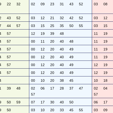
9
22
32
02
09
23
31
43
52
03
08
2
43
52
03
12
21
32
42
52
03
12
7
44
57
03
15
25
35
50
55
03
15
4
57
12
19
39
48
11
19
4
57
00
11
20
40
48
11
19
4
57
00
12
20
40
49
11
19
4
57
00
12
20
40
49
11
19
4
57
00
12
20
40
49
12
19
4
57
00
12
20
40
49
12
19
4
00
10
20
38
45
10
18
1
39
48
02
06
17
28
37
47
02
04
57
57
9
50
59
07
17
30
40
50
06
17
9
50
03
10
20
33
45
55
03
09