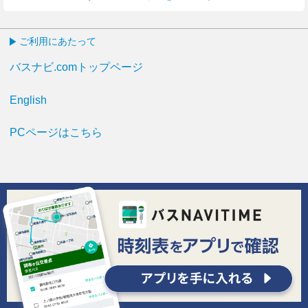
ご利用にあたって
バスナビ.comトップページ
English
PCページはこちら