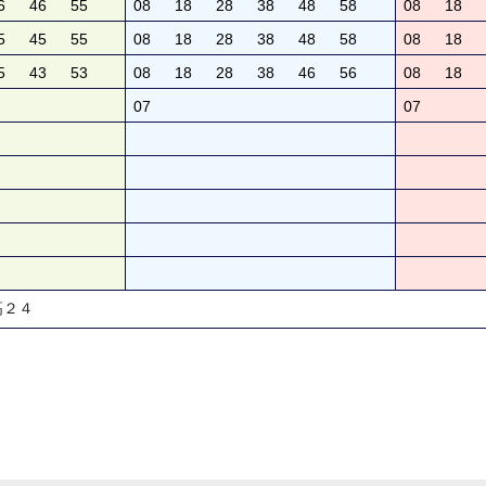
6
46
55
08
18
28
38
48
58
08
18
5
45
55
08
18
28
38
48
58
08
18
5
43
53
08
18
28
38
46
56
08
18
07
07
高２４