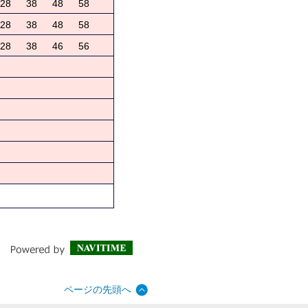
28
38
48
58
28
38
48
58
28
38
46
56
ページの先頭へ