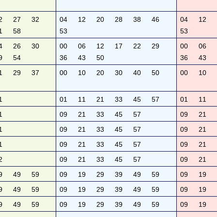
2
27
32
04
12
20
28
38
46
04
12
1
58
53
53
4
26
30
00
06
12
17
22
29
00
06
9
54
36
43
50
36
43
1
29
37
00
10
20
30
40
50
00
10
1
01
11
21
33
45
57
01
11
1
09
21
33
45
57
09
21
1
09
21
33
45
57
09
21
1
09
21
33
45
57
09
21
2
09
21
33
45
57
09
21
9
49
59
09
19
29
39
49
59
09
19
9
49
59
09
19
29
39
49
59
09
19
9
49
59
09
19
29
39
49
59
09
19