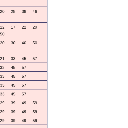
20
28
38
46
12
17
22
29
50
20
30
40
50
21
33
45
57
33
45
57
33
45
57
33
45
57
33
45
57
29
39
49
59
29
39
49
59
29
39
49
59