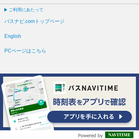
ご利用にあたって
バスナビ.comトップページ
English
PCページはこちら