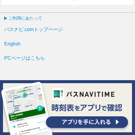
ご利用にあたって
バスナビ.comトップページ
English
PCページはこちら