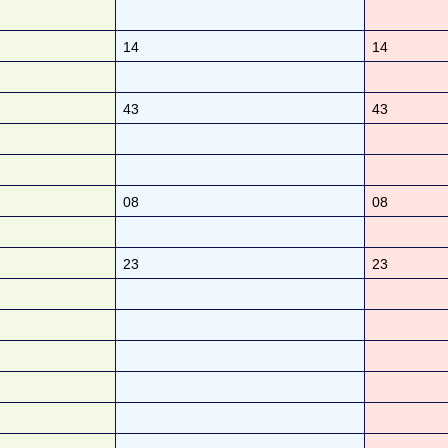
14
14
43
43
08
08
23
23