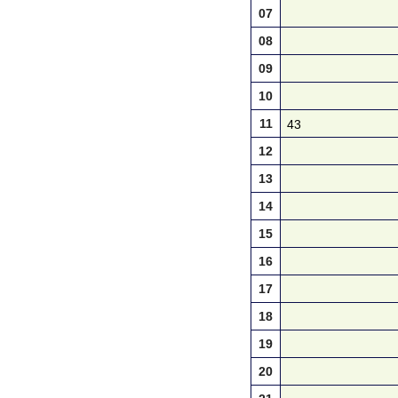
07
08
09
10
11
43
12
13
14
15
16
17
18
19
20