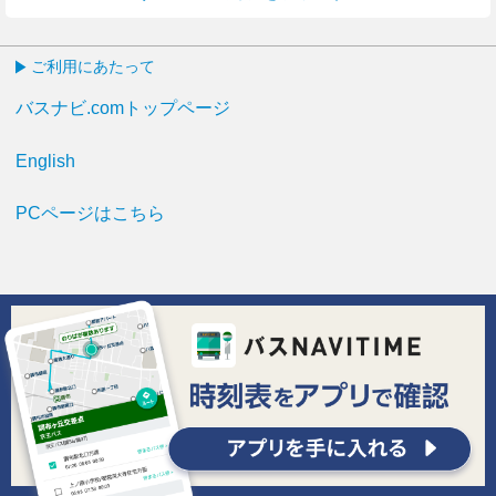
ご利用にあたって
バスナビ.comトップページ
English
PCページはこちら