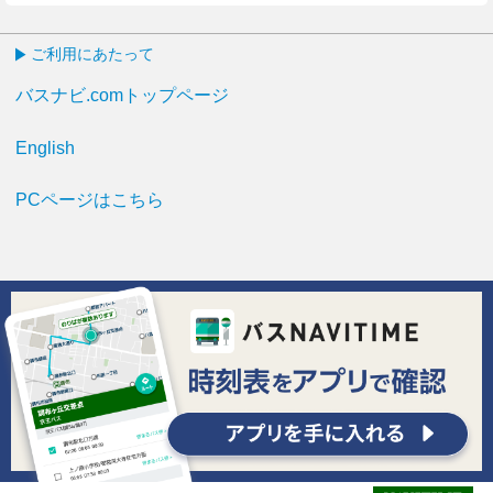
ご利用にあたって
バスナビ.comトップページ
English
PCページはこちら