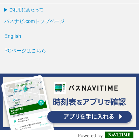
ご利用にあたって
バスナビ.comトップページ
English
PCページはこちら