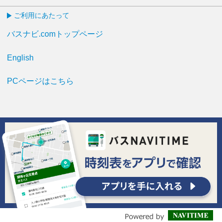
ご利用にあたって
バスナビ.comトップページ
English
PCページはこちら