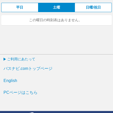
平日
土曜
日曜/祝日
この曜日の時刻表はありません。
ご利用にあたって
バスナビ.comトップページ
English
PCページはこちら