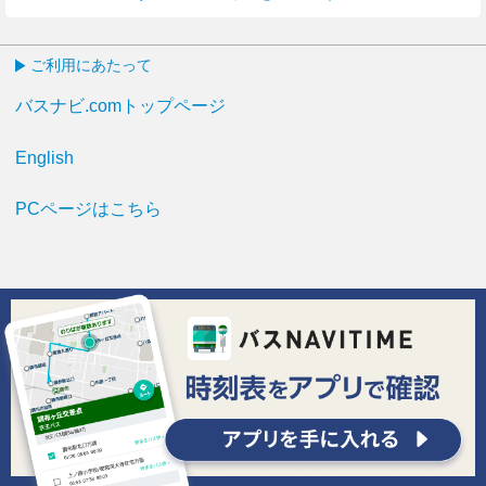
ご利用にあたって
バスナビ.comトップページ
English
PCページはこちら