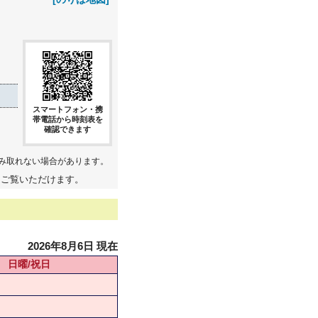
スマートフォン・携
帯電話から時刻表を
確認できます
み取れない場合があります。
てご覧いただけます。
2026年8月6日 現在
日曜/祝日