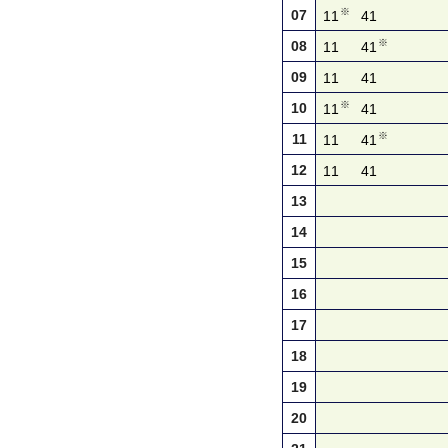
※
07
11
41
※
08
11
41
09
11
41
※
10
11
41
※
11
11
41
12
11
41
13
14
15
16
17
18
19
20