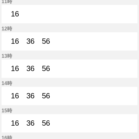
11時
16
16分はつ
12時
16
36
56
16分はつ
36分はつ
56分はつ
13時
16
36
56
16分はつ
36分はつ
56分はつ
14時
16
36
56
16分はつ
36分はつ
56分はつ
15時
16
36
56
16分はつ
36分はつ
56分はつ
16時