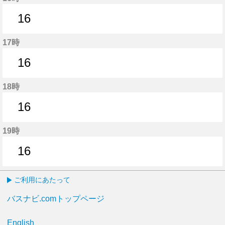
16
16分はつ
17時
16
16分はつ
18時
16
16分はつ
19時
16
16分はつ
ご利用にあたって
バスナビ.comトップページ
English