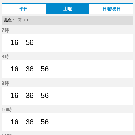
平日
土曜
日曜/祝日
黒色
: 高０１
7時
16
56
16分はつ
56分はつ
8時
16
36
56
16分はつ
36分はつ
56分はつ
9時
16
36
56
16分はつ
36分はつ
56分はつ
10時
16
36
56
16分はつ
36分はつ
56分はつ