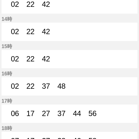
02
22
42
2分はつ
22分はつ
42分はつ
14時
02
22
42
2分はつ
22分はつ
42分はつ
15時
02
22
42
2分はつ
22分はつ
42分はつ
16時
02
22
37
48
2分はつ
22分はつ
37分はつ
48分はつ
17時
06
17
27
37
44
56
6分はつ
17分はつ
27分はつ
37分はつ
44分はつ
56分はつ
18時