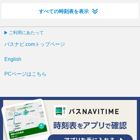
すべての時刻表を表示
ご利用にあたって
バスナビ.comトップページ
English
PCページはこちら