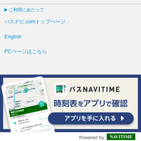
ご利用にあたって
バスナビ.comトップページ
English
PCページはこちら