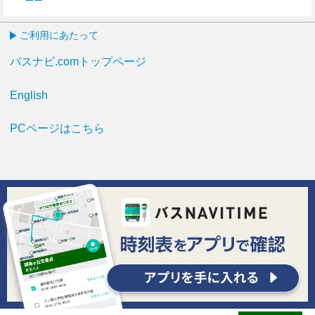
12分はつ
ご利用にあたって
バスナビ.comトップページ
English
PCページはこちら