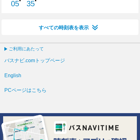
●
●
05
35
5分はつ
35分はつ
すべての時刻表を表示
ご利用にあたって
バスナビ.comトップページ
English
PCページはこちら